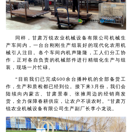
同样，甘肃万锐农业机械设备有限公司机械生
产车间内，一台台刚刚生产组装好的现代化农用机
械引人注目。各个车间内机声隆隆，工人们分工协
作，正对各自负责的机械部件进行精细化生产与组
装，现场一片忙碌。
“目前我们已完成600余台播种机的全部备货工
作，生产和质检都已经到位。接下来3月份，我们会
陆续向内蒙古、甘肃景泰、张掖周边的经销商发
货，全力保障春耕供应，让农户不误农时。”甘肃万
锐农业机械设备有限公司生产副厂长李小龙说。