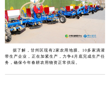
据了解，甘州区现有2家农用地膜、10多家滴灌
带生产企业，正在加紧生产，力争4月底完成生产任
务，确保今年春耕农用物资正常供应。