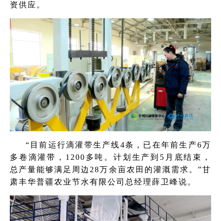
资供应。
“目前运行滴灌带生产线4条，已在年前生产6万
多卷滴灌带，1200多吨。计划生产到5月底结束，
总产量能够满足周边28万余亩农田的灌溉需求。”甘
肃丰华普疆农业节水有限公司总经理薛卫峰说。