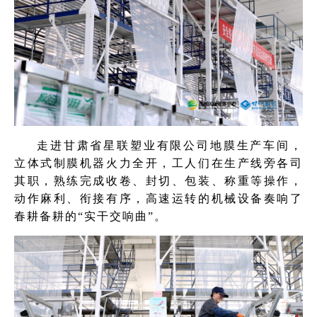
走进甘肃省星联塑业有限公司地膜生产车间，
立体式制膜机器火力全开，工人们在生产线旁各司
其职，熟练完成收卷、封切、包装、称重等操作，
动作麻利、衔接有序，高速运转的机械设备奏响了
春耕备耕的“实干交响曲”。