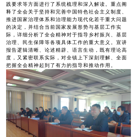
践要求等方面进行了系统梳理和深入解读。重点阐
释了全会关于坚持和完善中国特色社会主义制度、
推进国家治理体系和治理能力现代化若干重大问题
的决定，并结合当前国家发展形势与基层工作实
际，详细分析了全会精神对于指导乡村振兴、基层
治理、民生保障等各项具体工作的重大意义。宣讲
报告逻辑清晰、论述精辟、语言生动，既有理论高
度，又紧密联系实际，对全镇上下深刻理解、全面
把握全会精神起到了有力的指导和推动作用。