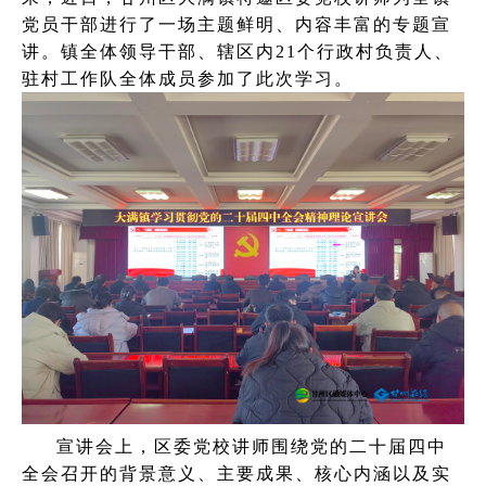
党员干部进行了一场主题鲜明、内容丰富的专题宣
讲。镇全体领导干部、辖区内21个行政村负责人、
驻村工作队全体成员参加了此次学习。
宣讲会上，区委党校讲师围绕党的二十届四中
全会召开的背景意义、主要成果、核心内涵以及实