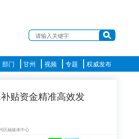
部门
甘州
视频
专题
权威发布
保补贴资金精准高效发
州区融媒体中心