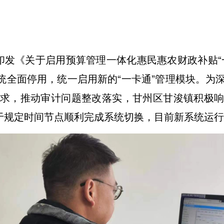
发《关于启用预算管理一体化惠民惠农财政补贴“
旧系统全面停用，统一启用新的“一卡通”管理模块。
为
求，推动审计问题整改落实，
甘州区甘浚镇积极
已于规定时间节点顺利完成系统切换，目前新系统运