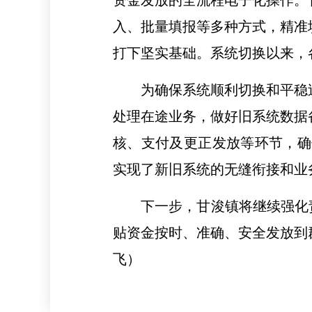
入、批量填报等多种方式，精准
打下坚实基础。系统切换以来，
为确保系统顺利切换和平稳
处理在途业务，做好旧系统数据
核、支付及更正发放等环节，确
实现了新旧系统的无缝衔接和业
下一步，甘浚镇将继续强化
贴资金按时、准确、安全发放到
飞）