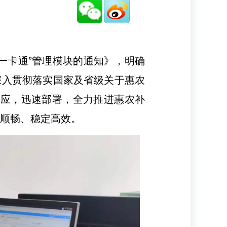
一卡通”管理模块的通知》，明确
深入贯彻落实国家及省级关于惠农
响应，迅速部署，全力推进惠农补
行顺畅、稳定高效。