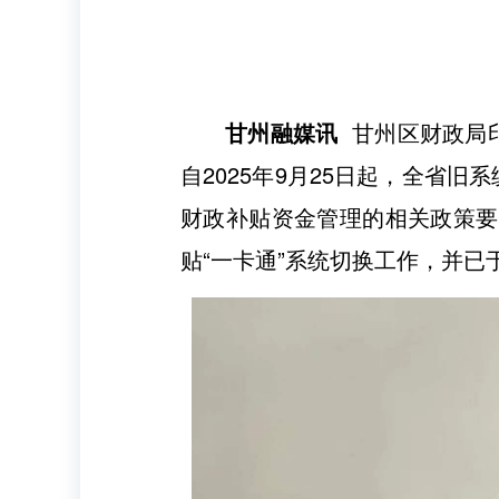
甘州融媒讯
甘州区财政局印
自2025年9月25日起，全省
财政补贴资金管理的相关政策要
贴“一卡通”系统切换工作，并