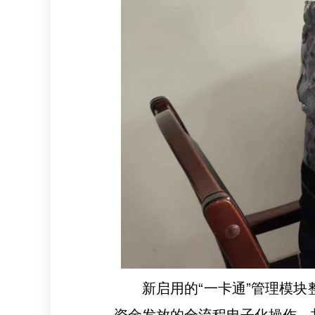
新启用的“一卡通”管理模
资金发放的全流程电子化操作。