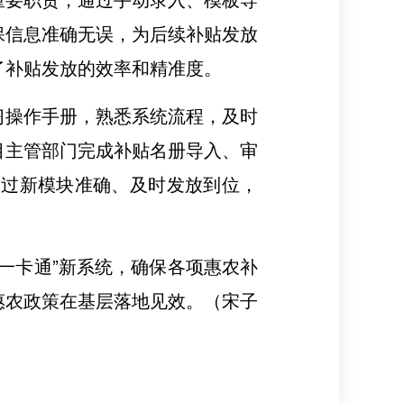
保信息准确无误，为后续补贴发放
了补贴发放的效率和精准度。
习操作手册，熟悉系统流程，及时
目主管部门完成补贴名册导入、审
通过新模块准确、及时发放到位，
一卡通”新系统，确保各项惠农补
惠农政策在基层落地见效。（宋子