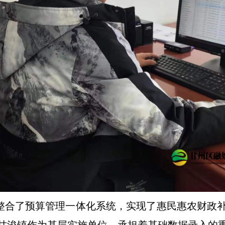
块整合了预算管理一体化系统，实现了惠民惠农财政
甘浚镇作为基层实施单位，承担着基础数据录入的