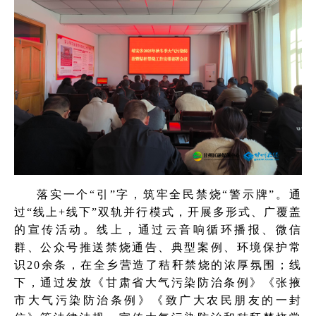
落实一个“引”字，筑牢全民禁烧“警示牌”。通
过“线上+线下”双轨并行模式，开展多形式、广覆盖
的宣传活动。线上，通过云音响循环播报、微信
群、公众号推送禁烧通告、典型案例、环境保护常
识20余条，在全乡营造了秸秆禁烧的浓厚氛围；线
下，通过发放《甘肃省大气污染防治条例》《张掖
市大气污染防治条例》《致广大农民朋友的一封