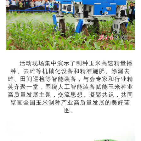
活动现场集中演示了制种玉米高速精量播
种、去雄等机械化设备和精准施肥、除漏去
雄、田间巡检等智能装备，与会专家和行业精
英齐聚一堂，围绕人工智能装备赋能玉米种业
高质量发展主题，交流思想、凝聚共识，共同
擘画全国玉米制种产业高质量发展的美好蓝
图。