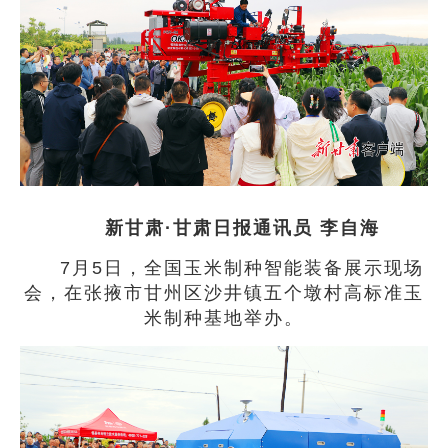
新甘肃·甘肃日报通讯员 李自海
7月5日，全国玉米制种智能装备展示现场
会，在张掖市甘州区沙井镇五个墩村高标准玉
米制种基地举办。