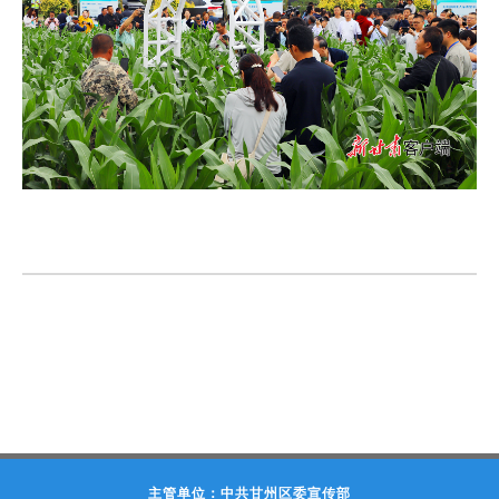
主管单位：中共甘州区委宣传部