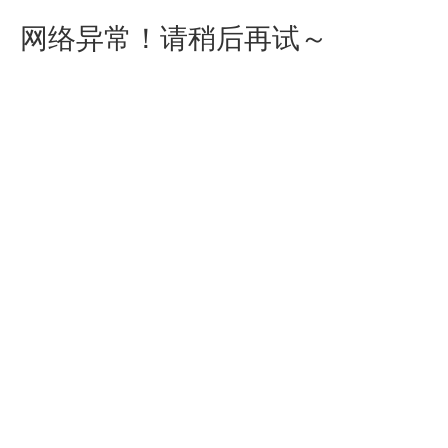
网络异常！请稍后再试～